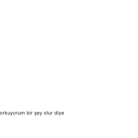
orkuyorum bir şey olur diye