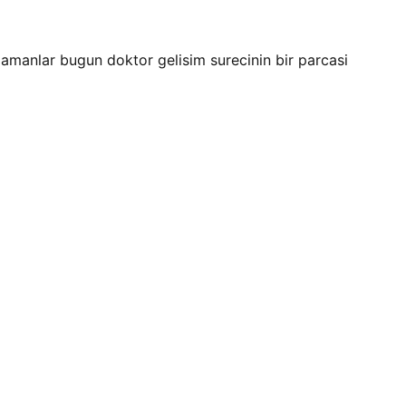
amanlar bugun doktor gelisim surecinin bir parcasi