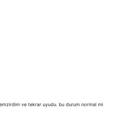
 emzirdim ve tekrar uyudu. bu durum normal mi