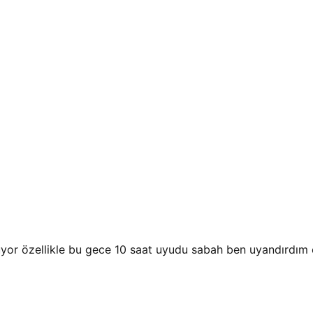
uyor özellikle bu gece 10 saat uyudu sabah ben uyandırdım