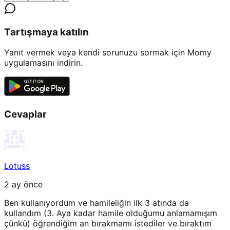
Tartışmaya katılın
Yanıt vermek veya kendi sorunuzu sormak için Momy
uygulamasını indirin.
Cevaplar
Lotuss
2 ay önce
Ben kullanıyordum ve hamileliğin ilk 3 atında da
kullandım (3. Aya kadar hamile olduğumu anlamamışım
çünkü) öğrendiğim an bırakmamı istediler ve bıraktım