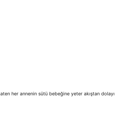
aten her annenin sütü bebeğine yeter akıştan dolayı