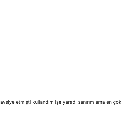
vsiye etmişti kullandım işe yaradı sanırım ama en çok