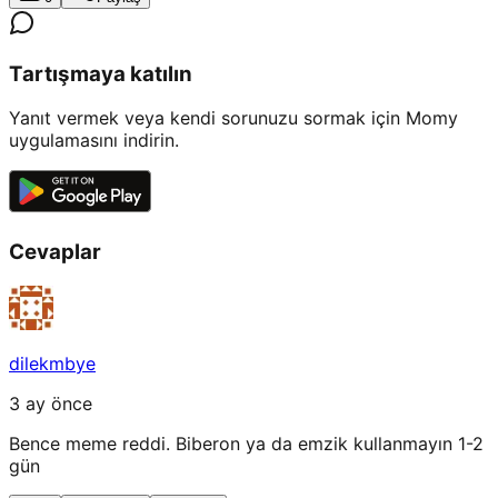
Tartışmaya katılın
Yanıt vermek veya kendi sorunuzu sormak için Momy
uygulamasını indirin.
Cevaplar
dilekmbye
3 ay önce
Bence meme reddi. Biberon ya da emzik kullanmayın 1-2
gün