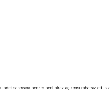
 adet sancısına benzer beni biraz açıkçası rahatsız etti s