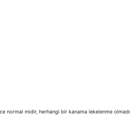
izce normal midir, herhangi bir kanama lekelenme olmadı