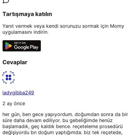
Tartışmaya katılın
Yanıt vermek veya kendi sorunuzu sormak için Momy
uygulamasını indirin.
Cevaplar
ladygibba249
2 ay önce
her gün, ben gece yapıyordum. doğumdan sonra da bir
süre daha devam ediliyor. bu gebeliğimde henüz
başlamadık, geç kaldık bence. reçeteleme prosedürü
değişiyordu bn doğum yaptığımda. biz tek reçetede,