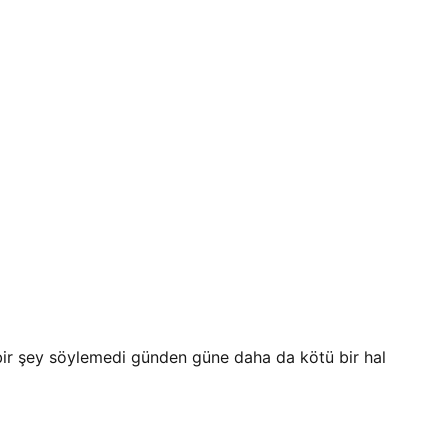
bir şey söylemedi günden güne daha da kötü bir hal