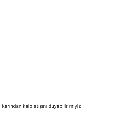
arından kalp atışını duyabilir miyiz