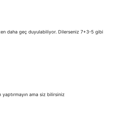
zen daha geç duyulabiliyor. Dilerseniz 7+3-5 gibi
yaptırmayın ama siz bilirsiniz