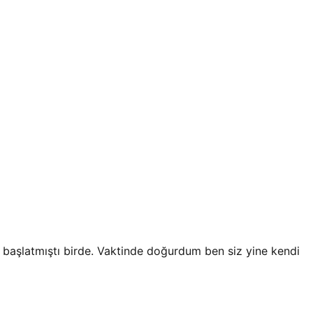
başlatmıştı birde. Vaktinde doğurdum ben siz yine kendi