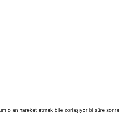
rum o an hareket etmek bile zorlaşıyor bi süre sonra