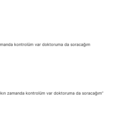
 zamanda kontrolüm var doktoruma da soracağım
 Yakın zamanda kontrolüm var doktoruma da soracağım
”