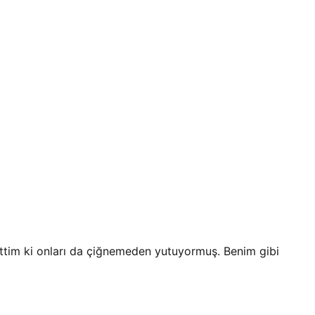
ettim ki onları da çiğnemeden yutuyormuş. Benim gibi