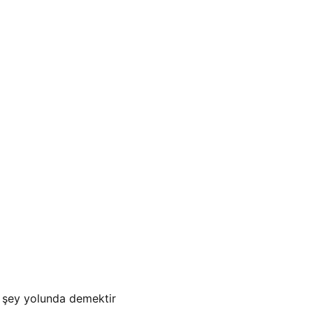
r şey yolunda demektir