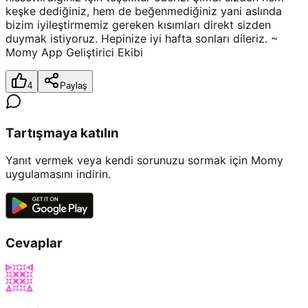
keşke dediğiniz, hem de beğenmediğiniz yani aslında
bizim iyileştirmemiz gereken kısımları direkt sizden
duymak istiyoruz. Hepinize iyi hafta sonları dileriz. ~
Momy App Geliştirici Ekibi
4
Paylaş
Tartışmaya katılın
Yanıt vermek veya kendi sorunuzu sormak için Momy
uygulamasını indirin.
Cevaplar