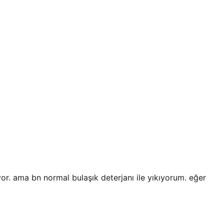
or. ama bn normal bulaşık deterjanı ile yıkıyorum. eğer