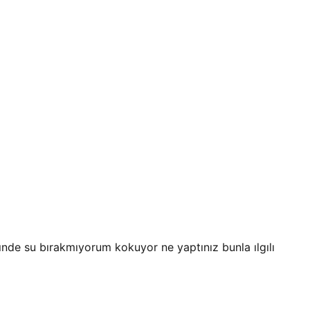
nde su bırakmıyorum kokuyor ne yaptınız bunla ılgılı