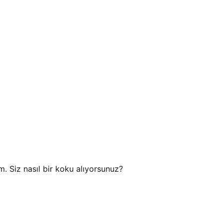
m. Siz nasıl bir koku alıyorsunuz?