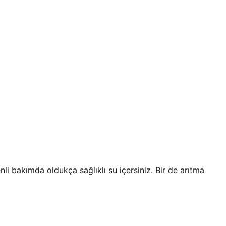
li bakımda oldukça sağlıklı su içersiniz. Bir de arıtma