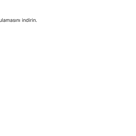
amasını indirin.