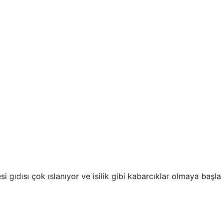
si gıdısı çok ıslanıyor ve isilik gibi kabarcıklar olmaya baş