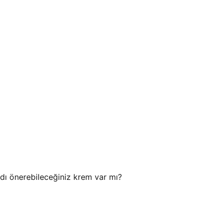
ladı önerebileceğiniz krem var mı?