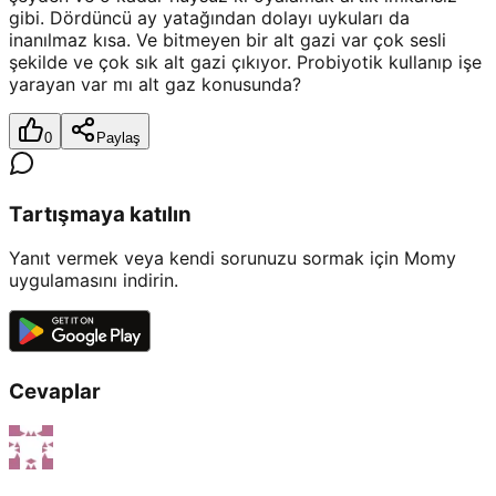
gibi. Dördüncü ay yatağından dolayı uykuları da
inanılmaz kısa. Ve bitmeyen bir alt gazi var çok sesli
şekilde ve çok sık alt gazi çıkıyor. Probiyotik kullanıp işe
yarayan var mı alt gaz konusunda?
0
Paylaş
Tartışmaya katılın
Yanıt vermek veya kendi sorunuzu sormak için Momy
uygulamasını indirin.
Cevaplar