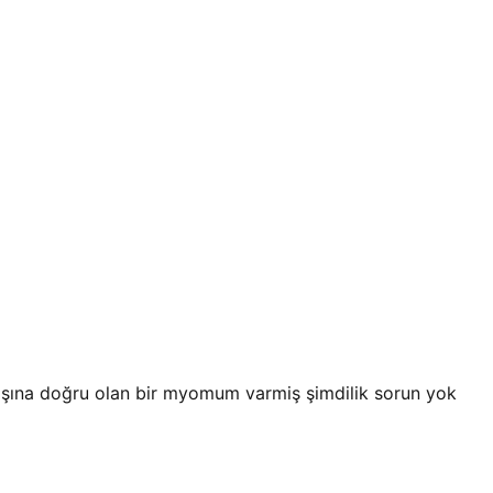
ışına doğru olan bir myomum varmiş şimdilik sorun yok