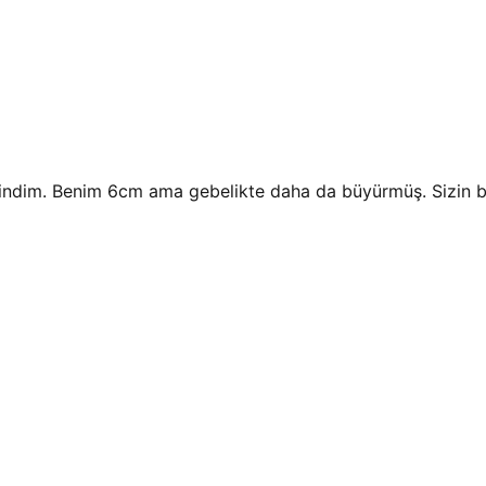
vindim. Benim 6cm ama gebelikte daha da büyürmüş. Sizin