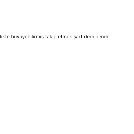
ikte büyüyebilirmis takip etmek şart dedi bende