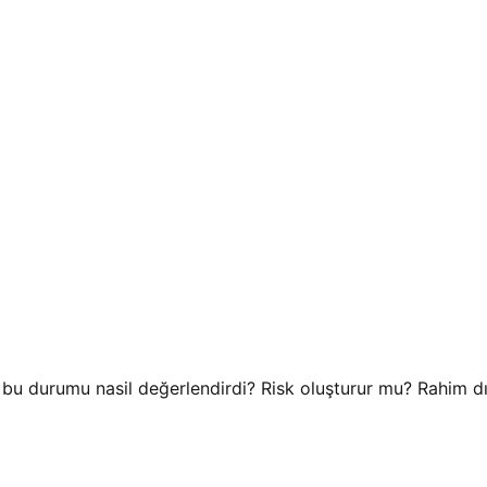
bu durumu nasil değerlendirdi? Risk oluşturur mu? Rahim d