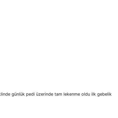
linde günlük pedi üzerinde tam lekenme oldu ilk gebelik