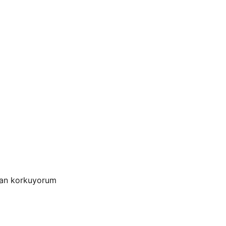
ndan korkuyorum