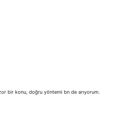
zor bir konu, doğru yöntemi bn de arıyorum.