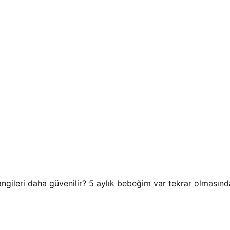
ngileri daha güvenilir? 5 aylık bebeğim var tekrar olması