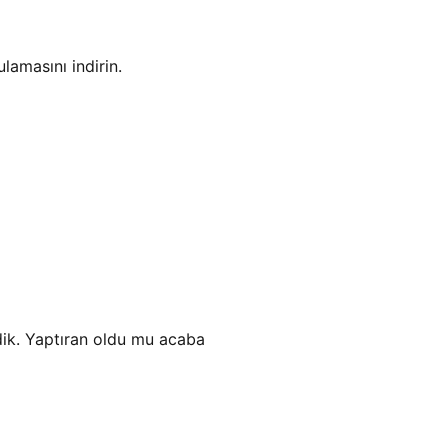
amasını indirin.
ik. Yaptıran oldu mu acaba