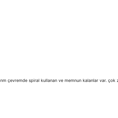
bnm çevremde spiral kullanan ve memnun kalanlar var. çok 