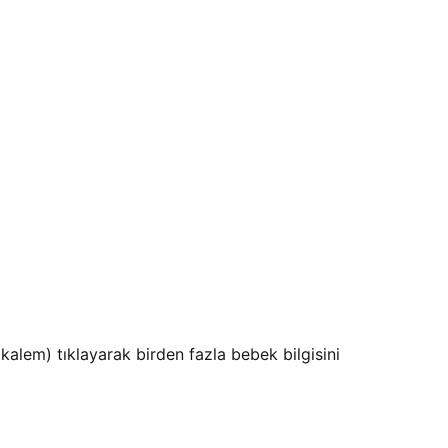
kalem) tıklayarak birden fazla bebek bilgisini