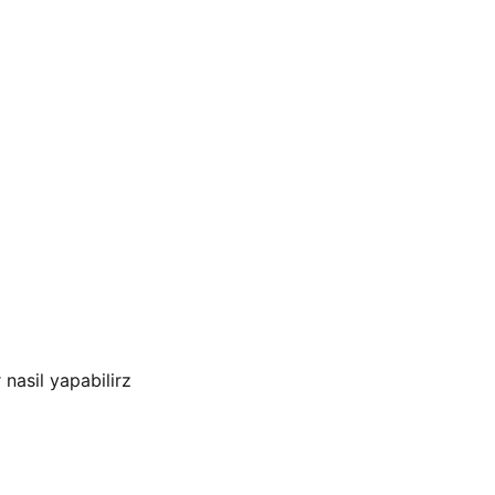
nasil yapabilirz