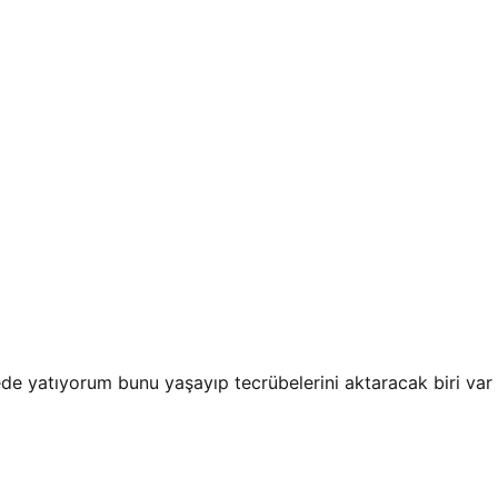
de yatıyorum bunu yaşayıp tecrübelerini aktaracak biri var