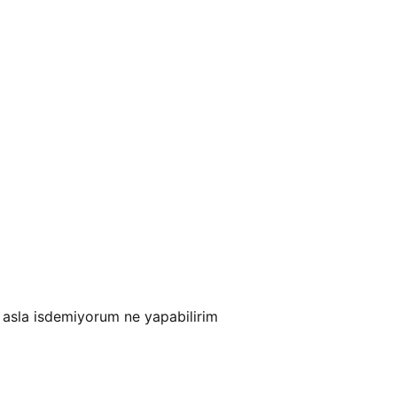
 asla isdemiyorum ne yapabilirim