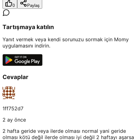
0
Paylaş
Tartışmaya katılın
Yanıt vermek veya kendi sorunuzu sormak için Momy
uygulamasını indirin.
Cevaplar
1ff752d7
2 ay önce
2 hafta geride veya ilerde olması normal yani geride
olması kötü değil ilerde olması iyi değil 2 haftayı aşarsa