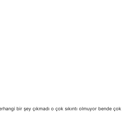
erhangi bir şey çıkmadı o çok sıkıntı olmuyor bende çok