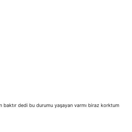
rün baktır dedi bu durumu yaşayan varmı biraz korktum