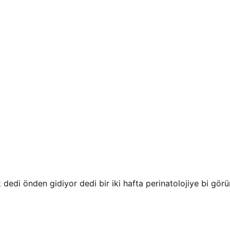
dedi önden gidiyor dedi bir iki hafta perinatolojiye bi gö