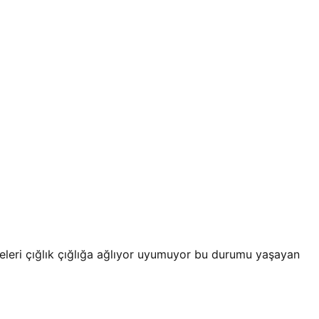
leri çığlık çığlığa ağlıyor uyumuyor bu durumu yaşayan