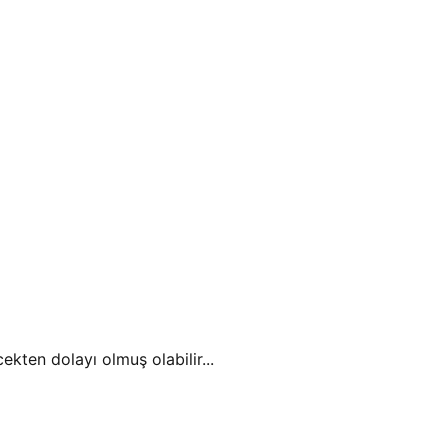
ekten dolayı olmuş olabilir...