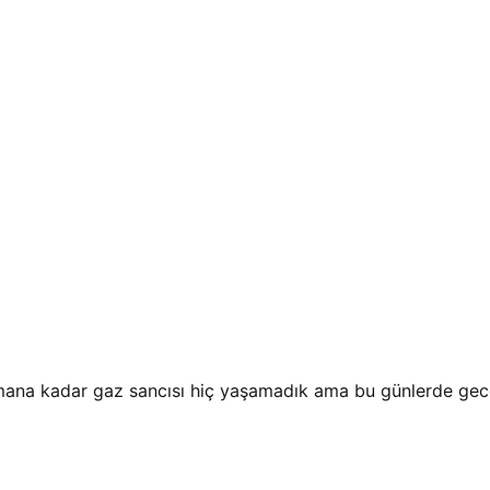
mana kadar gaz sancısı hiç yaşamadık ama bu günlerde gece