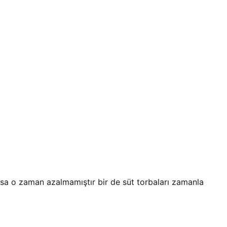
rsa o zaman azalmamıştır bir de süt torbaları zamanla