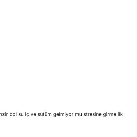
zir bol su iç ve sütüm gelmiyor mu stresine girme ilk