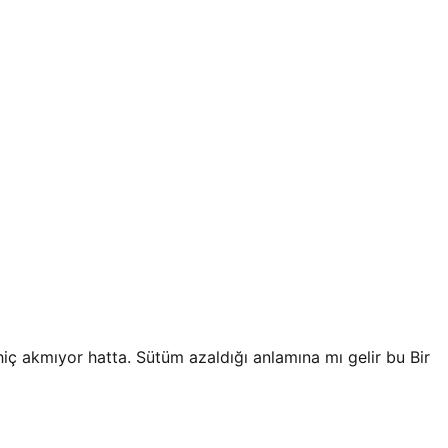
ç akmıyor hatta. Sütüm azaldığı anlamına mı gelir bu Bir