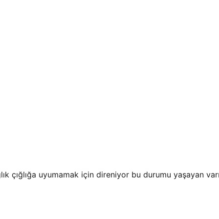
ğlık çığlığa uyumamak için direniyor bu durumu yaşayan va