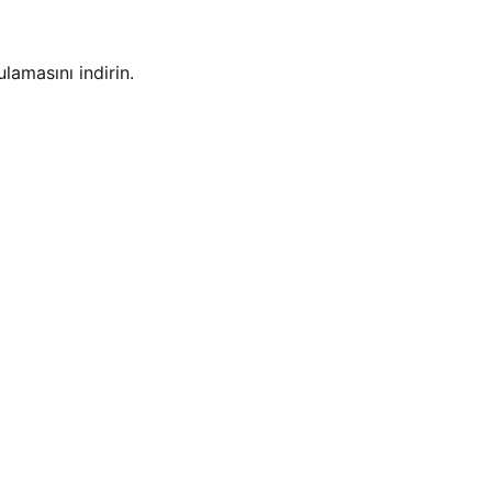
amasını indirin.