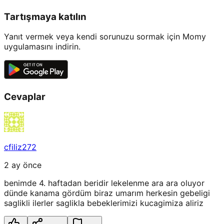
Tartışmaya katılın
Yanıt vermek veya kendi sorunuzu sormak için Momy
uygulamasını indirin.
Cevaplar
cfiliz272
2 ay önce
benimde 4. haftadan beridir lekelenme ara ara oluyor
dünde kanama gördüm biraz umarım herkesin gebeligi
saglikli ilerler saglikla bebeklerimizi kucagimiza aliriz