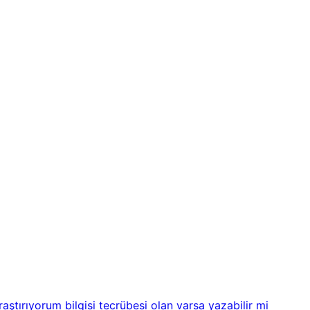
ştırıyorum bilgisi tecrübesi olan varsa yazabilir mi