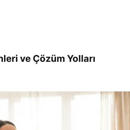
nleri ve Çözüm Yolları