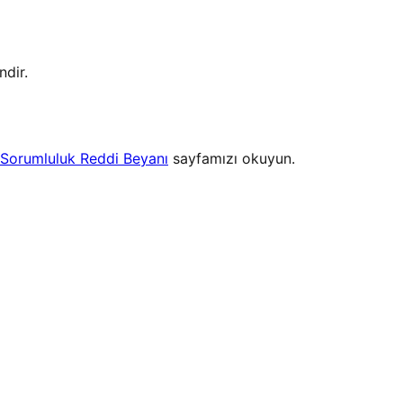
ndir.
Sorumluluk Reddi Beyanı
sayfamızı okuyun.