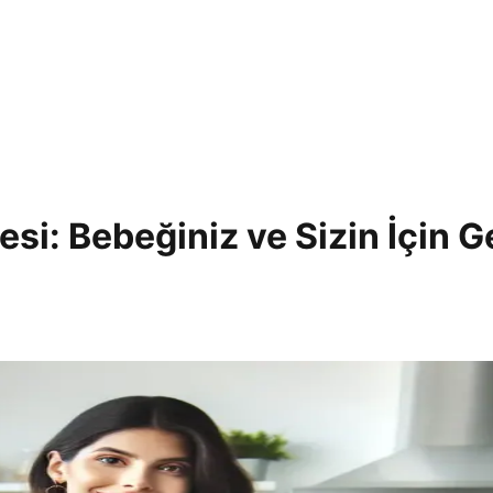
si: Bebeğiniz ve Sizin İçin G