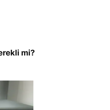
erekli mi?