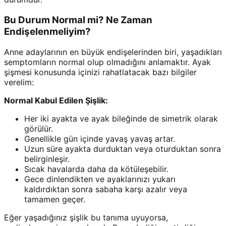
Bu Durum Normal mi? Ne Zaman
Endişelenmeliyim?
Anne adaylarının en büyük endişelerinden biri, yaşadıkları
semptomların normal olup olmadığını anlamaktır. Ayak
şişmesi konusunda içinizi rahatlatacak bazı bilgiler
verelim:
Normal Kabul Edilen Şişlik:
Her iki ayakta ve ayak bileğinde de simetrik olarak
görülür.
Genellikle gün içinde yavaş yavaş artar.
Uzun süre ayakta durduktan veya oturduktan sonra
belirginleşir.
Sıcak havalarda daha da kötüleşebilir.
Gece dinlendikten ve ayaklarınızı yukarı
kaldırdıktan sonra sabaha karşı azalır veya
tamamen geçer.
Eğer yaşadığınız şişlik bu tanıma uyuyorsa,