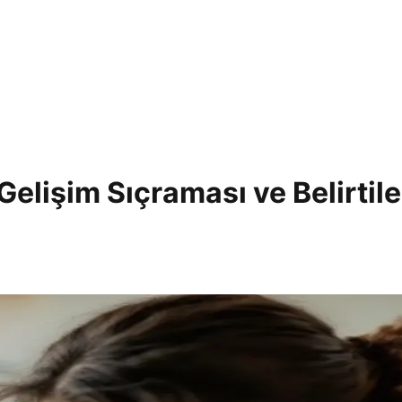
elişim Sıçraması ve Belirtile