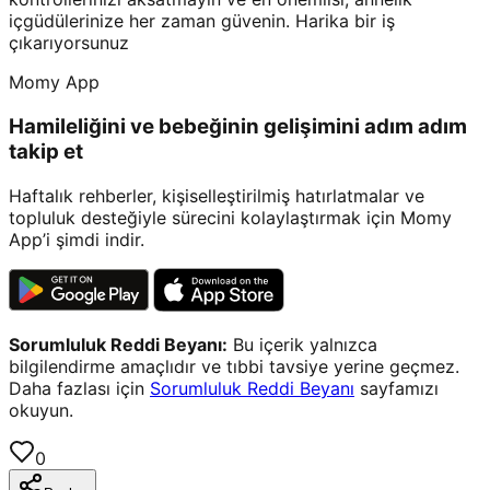
içgüdülerinize her zaman güvenin. Harika bir iş
çıkarıyorsunuz
Momy App
Hamileliğini ve bebeğinin gelişimini adım adım
takip et
Haftalık rehberler, kişiselleştirilmiş hatırlatmalar ve
topluluk desteğiyle sürecini kolaylaştırmak için Momy
App’i şimdi indir.
Sorumluluk Reddi Beyanı:
Bu içerik yalnızca
bilgilendirme amaçlıdır ve tıbbi tavsiye yerine geçmez.
Daha fazlası için
Sorumluluk Reddi Beyanı
sayfamızı
okuyun.
0