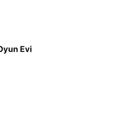
Oyun Evi